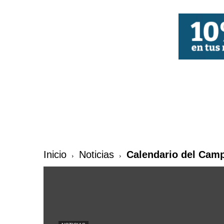
FBCV
Inicio
Noticias
Calendario del Cam