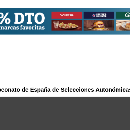
peonato de España de Selecciones Autonómica