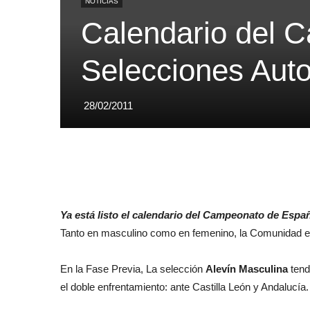
NOTICIAS
Calendario del 
Selecciones Aut
28/02/2011
Ya está listo el calendario del Campeonato de Espa
Tanto en masculino como en femenino, la Comunidad e
En la Fase Previa, La selección
Alevín Masculina
tendr
el doble enfrentamiento: ante Castilla León y Andalucía