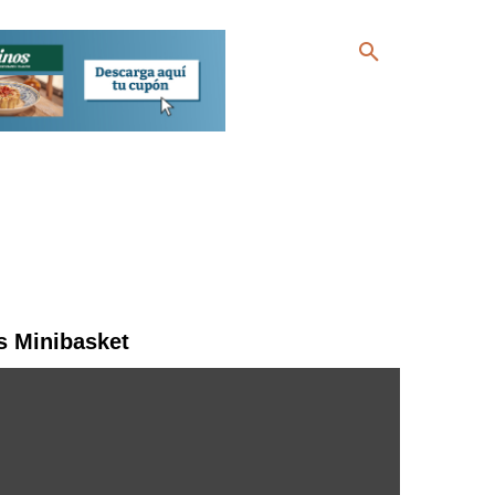
s Minibasket