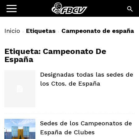
Inicio
Etiquetas
Campeonato de españa
Etiqueta: Campeonato De
España
Designadas todas las sedes de
los Ctos. de España
Sedes de los Campeonatos de
España de Clubes