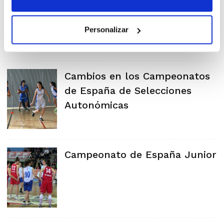
preparación
Personalizar
Cambios en los Campeonatos
de España de Selecciones
Autonómicas
Campeonato de España Junior