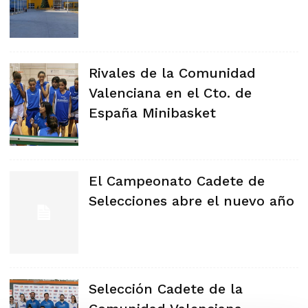
Rivales de la Comunidad
Valenciana en el Cto. de
España Minibasket
El Campeonato Cadete de
Selecciones abre el nuevo año
Selección Cadete de la