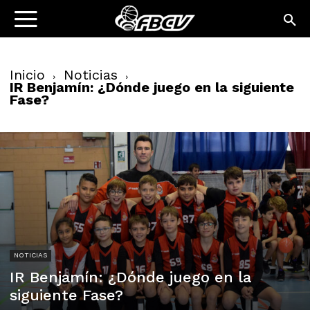
Inicio
Noticias
IR Benjamín: ¿Dónde juego en la siguiente
Fase?
NOTICIAS
IR Benjamín: ¿Dónde juego en la
siguiente Fase?