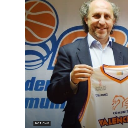
NOTICIAS