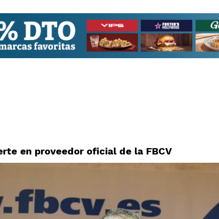
erte en proveedor oficial de la FBCV