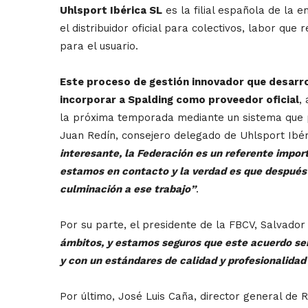
Uhlsport Ibérica SL
es la filial española de la
el distribuidor oficial para colectivos, labor q
para el usuario.
Este proceso de gestión innovador que desarro
incorporar a Spalding como proveedor oficial
,
la próxima temporada mediante un sistema que pe
Juan Redín, consejero delegado de Uhlsport Ibér
interesante, la Federación es un referente impor
estamos en contacto y la verdad es que después 
culminación a ese trabajo”
.
Por su parte, el presidente de la FBCV, Salvado
ámbitos, y estamos seguros que este acuerdo se
y con un estándares de calidad y profesionalidad
Por último, José Luis Caña, director general de