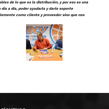
es de lo que es la distribución, y por eso es una
ía a día, poder ayudarla y darle soporte
lemente como cliente y proveedor sino que nos