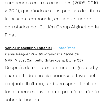
campeones en tres ocasiones (2008, 2010
y 2011), quedándose a las puertas del título
la pasada temporada, en la que fueron
derrotados por Guillén Group Alginet en la
Final.
Senior Masculino Especial
–
Estadística
Denia Bàsquet 71 – 69 Interkozha Elche CB
MVP: Miguel Campello (Interkozha Elche CB)
Después de minutos de mucha igualdad y
cuando todo parecía ponerse a favor del
conjunto ilicitano, un buen sprint final de
los dianenses tuvo como premio el triunfo
sobre la bocina.