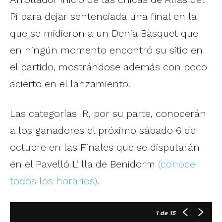
Pi para dejar sentenciada una final en la
que se midieron a un Denia Bàsquet que
en ningún momento encontró su sitio en
el partido, mostrándose además con poco
acierto en el lanzamiento.
Las categorías IR, por su parte, conocerán
a los ganadores el próximo sábado 6 de
octubre en las Finales que se disputarán
en el Pavelló L’Illa de Benidorm
(conoce
todos los horarios)
.
1
de 15