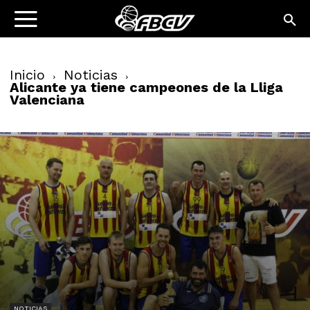
Inicio
Noticias
Alicante ya tiene campeones de la Lliga
Valenciana
NOTICIAS