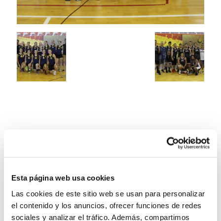
Esta página web usa cookies
Las cookies de este sitio web se usan para personalizar
el contenido y los anuncios, ofrecer funciones de redes
sociales y analizar el tráfico. Además, compartimos