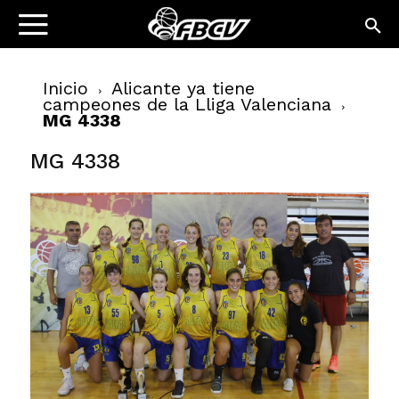
Inicio
Alicante ya tiene
campeones de la Lliga Valenciana
MG 4338
MG 4338