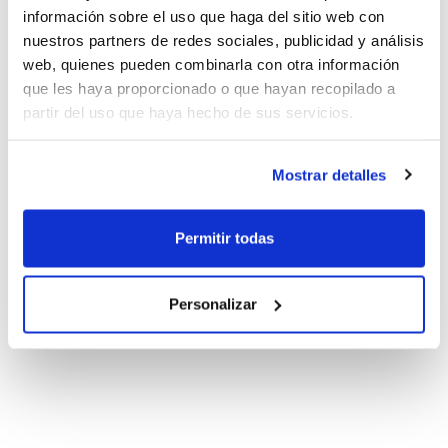
información sobre el uso que haga del sitio web con
nuestros partners de redes sociales, publicidad y análisis
web, quienes pueden combinarla con otra información
que les haya proporcionado o que hayan recopilado a
partir del uso que haya hecho de sus servicios.
Mostrar detalles
Permitir todas
Personalizar