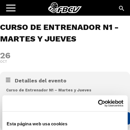
CURSO DE ENTRENADOR N1 -
MARTES Y JUEVES
26
OCT
Detalles del evento
Curso de Entrenador N1 – Martes y Jueves
HORARIOS
INSCRIPCIÓN
Esta página web usa cookies