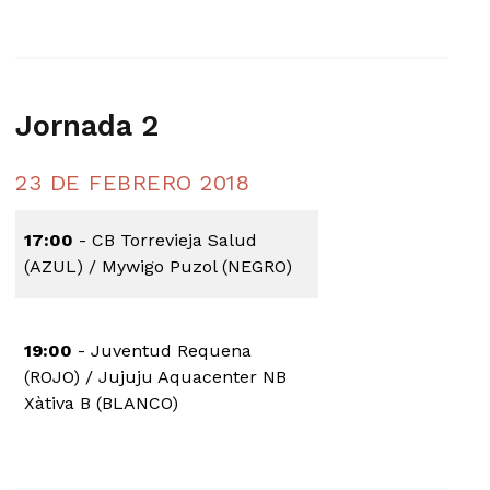
Jornada 2
23 DE FEBRERO 2018
17:00
- CB Torrevieja Salud
(AZUL) / Mywigo Puzol (NEGRO)
19:00
- Juventud Requena
(ROJO) / Jujuju Aquacenter NB
Xàtiva B (BLANCO)