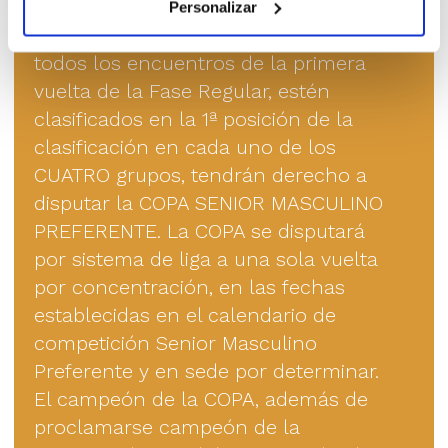
Personalizar
Los equipos que, tras la disputa de
todos los encuentros de la primera
vuelta de la Fase Regular, estén
clasificados en la 1ª posición de la
clasificación en cada uno de los
CUATRO grupos, tendrán derecho a
disputar la COPA SENIOR MASCULINO
PREFERENTE. La COPA se disputará
por sistema de liga a una sola vuelta
por concentración, en las fechas
establecidas en el calendario de
competición Senior Masculino
Preferente y en sede por determinar.
El campeón de la COPA, además de
proclamarse campeón de la