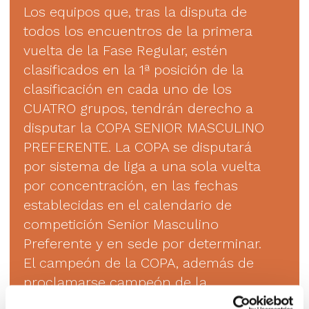
Los equipos que, tras la disputa de
todos los encuentros de la primera
vuelta de la Fase Regular, estén
clasificados en la 1ª posición de la
clasificación en cada uno de los
CUATRO grupos, tendrán derecho a
disputar la COPA SENIOR MASCULINO
PREFERENTE. La COPA se disputará
por sistema de liga a una sola vuelta
por concentración, en las fechas
establecidas en el calendario de
competición Senior Masculino
Preferente y en sede por determinar.
El campeón de la COPA, además de
proclamarse campeón de la
competición, tendrá garantizado el