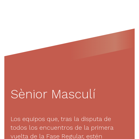
Sènior Masculí
Los equipos que, tras la disputa de
todos los encuentros de la primera
vuelta de la Fase Regular, estén