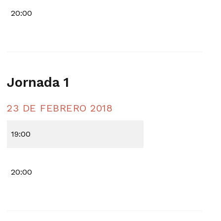
20:00
Jornada 1
23 DE FEBRERO 2018
19:00
20:00