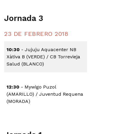
Jornada 3
23 DE FEBRERO 2018
10:30
- Jujuju Aquacenter NB
Xàtiva B (VERDE) / CB Torrevieja
Salud (BLANCO)
12:30
- Mywigo Puzol
(AMARILLO) / Juventud Requena
(MORADA)