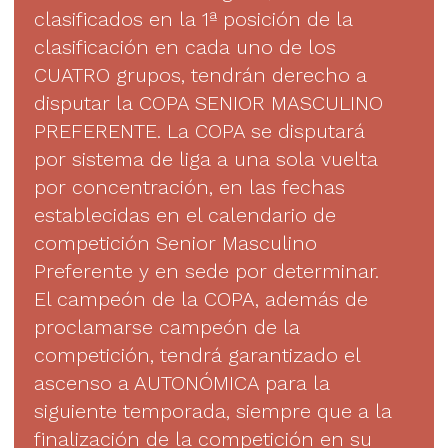
clasificados en la 1ª posición de la
clasificación en cada uno de los
CUATRO grupos, tendrán derecho a
disputar la COPA SENIOR MASCULINO
PREFERENTE. La COPA se disputará
por sistema de liga a una sola vuelta
por concentración, en las fechas
establecidas en el calendario de
competición Senior Masculino
Preferente y en sede por determinar.
El campeón de la COPA, además de
proclamarse campeón de la
competición, tendrá garantizado el
ascenso a AUTONÓMICA para la
siguiente temporada, siempre que a la
finalización de la competición en su