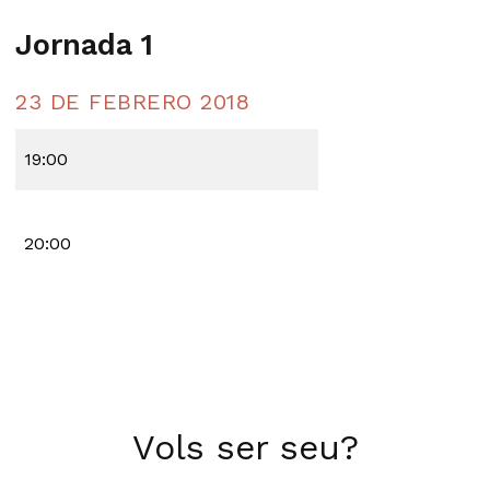
Jornada 1
23 DE FEBRERO 2018
19:00
20:00
Vols ser seu?