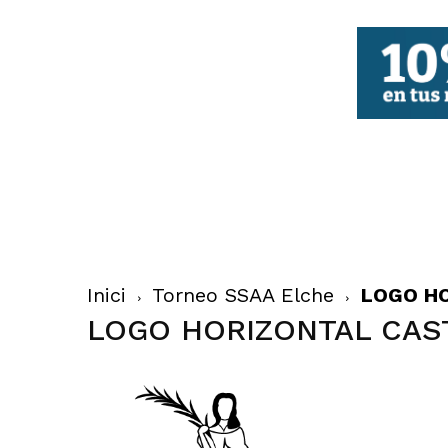
FBCV
Inici
Torneo SSAA Elche
LOGO H
LOGO HORIZONTAL CAS