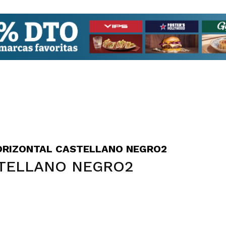
ORIZONTAL CASTELLANO NEGRO2
TELLANO NEGRO2