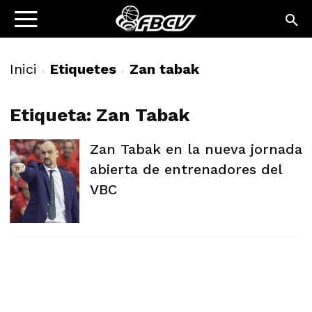
Inici
Etiquetes
Zan tabak
Etiqueta: Zan Tabak
Zan Tabak en la nueva jornada
abierta de entrenadores del
VBC