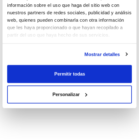
información sobre el uso que haga del sitio web con
nuestros partners de redes sociales, publicidad y análisis
web, quienes pueden combinarla con otra información
que les haya proporcionado o que hayan recopilado a
partir del uso que haya hecho de sus servicios.
Mostrar detalles
Permitir todas
Personalizar