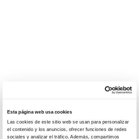
Esta página web usa cookies
Las cookies de este sitio web se usan para personalizar
el contenido y los anuncios, ofrecer funciones de redes
sociales y analizar el tráfico. Además, compartimos