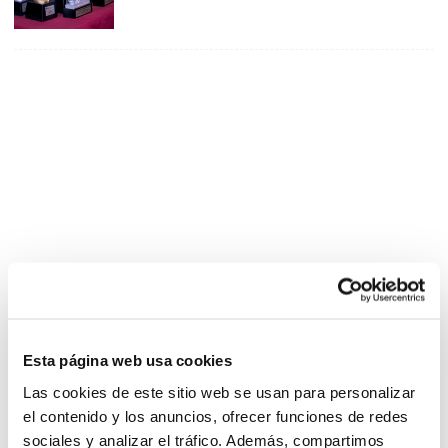
Esta página web usa cookies
Las cookies de este sitio web se usan para personalizar
el contenido y los anuncios, ofrecer funciones de redes
sociales y analizar el tráfico. Además, compartimos