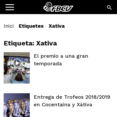
Inici
Etiquetes
Xativa
Etiqueta: Xativa
El premio a una gran
temporada
Entrega de Trofeos 2018/2019
en Cocentaina y Xàtiva