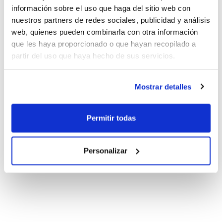
información sobre el uso que haga del sitio web con
nuestros partners de redes sociales, publicidad y análisis
web, quienes pueden combinarla con otra información
que les haya proporcionado o que hayan recopilado a
partir del uso que haya hecho de sus servicios.
Mostrar detalles
Permitir todas
Personalizar