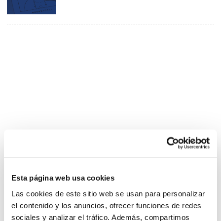
Esta página web usa cookies
Las cookies de este sitio web se usan para personalizar
el contenido y los anuncios, ofrecer funciones de redes
sociales y analizar el tráfico. Además, compartimos