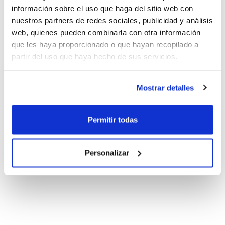
información sobre el uso que haga del sitio web con
nuestros partners de redes sociales, publicidad y análisis
web, quienes pueden combinarla con otra información
que les haya proporcionado o que hayan recopilado a
partir del uso que haya hecho de sus servicios.
Mostrar detalles
Permitir todas
Personalizar