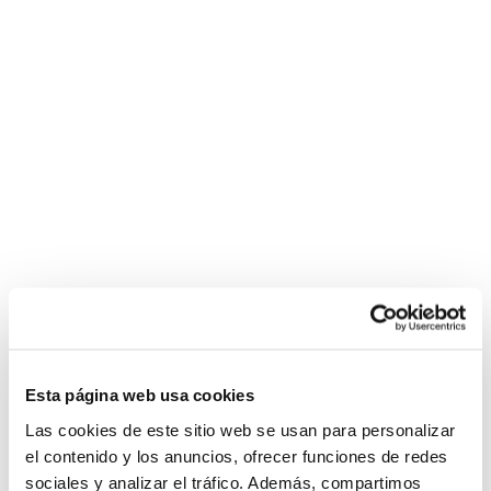
Esta página web usa cookies
Las cookies de este sitio web se usan para personalizar
el contenido y los anuncios, ofrecer funciones de redes
sociales y analizar el tráfico. Además, compartimos