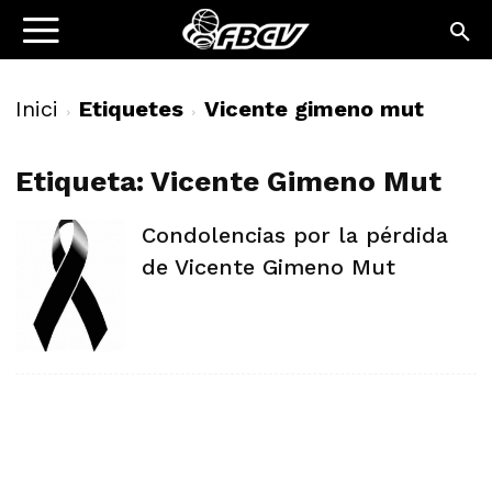
Inici
Etiquetes
Vicente gimeno mut
Etiqueta: Vicente Gimeno Mut
Condolencias por la pérdida
de Vicente Gimeno Mut