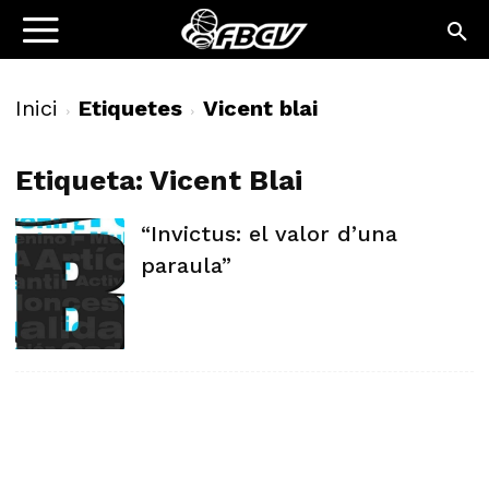
Inici
Etiquetes
Vicent blai
Etiqueta: Vicent Blai
“Invictus: el valor d’una
paraula”