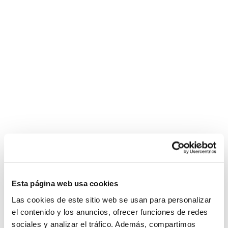
Esta página web usa cookies
Las cookies de este sitio web se usan para personalizar
el contenido y los anuncios, ofrecer funciones de redes
sociales y analizar el tráfico. Además, compartimos