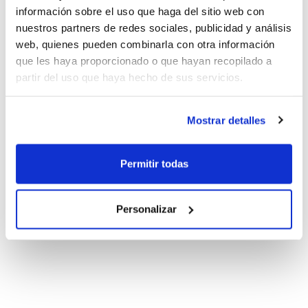
información sobre el uso que haga del sitio web con
nuestros partners de redes sociales, publicidad y análisis
web, quienes pueden combinarla con otra información
que les haya proporcionado o que hayan recopilado a
partir del uso que haya hecho de sus servicios.
Mostrar detalles
Permitir todas
Personalizar