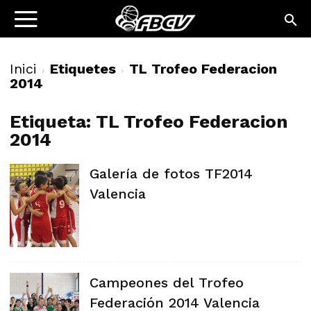
Inici
Etiquetes
TL Trofeo Federacion
2014
Etiqueta: TL Trofeo Federacion
2014
Galería de fotos TF2014
Valencia
Campeones del Trofeo
Federación 2014 Valencia