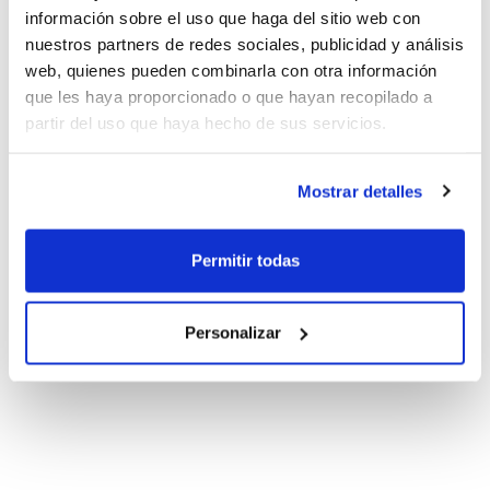
información sobre el uso que haga del sitio web con
nuestros partners de redes sociales, publicidad y análisis
web, quienes pueden combinarla con otra información
que les haya proporcionado o que hayan recopilado a
partir del uso que haya hecho de sus servicios.
Mostrar detalles
Permitir todas
Personalizar