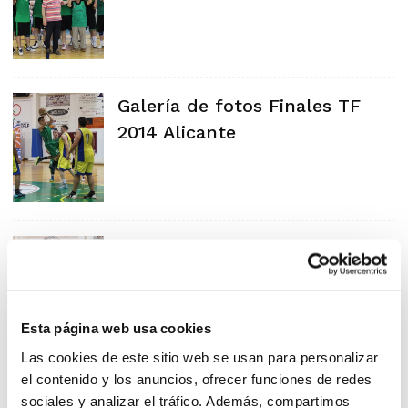
Galería de fotos Finales TF
2014 Alicante
Campeones Trofeo Federación
2014 Alicante
Esta página web usa cookies
Las cookies de este sitio web se usan para personalizar
el contenido y los anuncios, ofrecer funciones de redes
sociales y analizar el tráfico. Además, compartimos