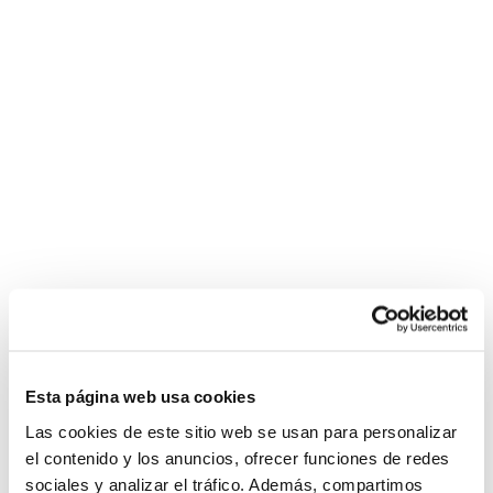
Esta página web usa cookies
Las cookies de este sitio web se usan para personalizar
el contenido y los anuncios, ofrecer funciones de redes
sociales y analizar el tráfico. Además, compartimos