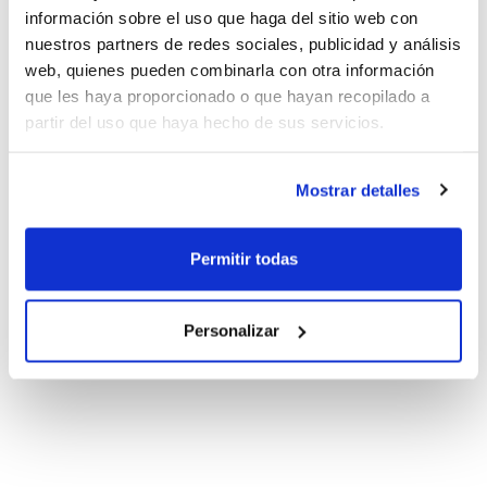
información sobre el uso que haga del sitio web con
nuestros partners de redes sociales, publicidad y análisis
web, quienes pueden combinarla con otra información
que les haya proporcionado o que hayan recopilado a
partir del uso que haya hecho de sus servicios.
Mostrar detalles
Permitir todas
Personalizar