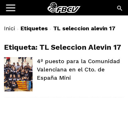
Inici
Etiquetes
TL seleccion alevin 17
Etiqueta: TL Seleccion Alevin 17
4º puesto para la Comunidad
Valenciana en el Cto. de
España Mini