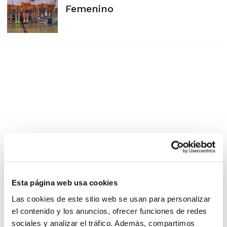
Femenino
Esta página web usa cookies
Las cookies de este sitio web se usan para personalizar
el contenido y los anuncios, ofrecer funciones de redes
sociales y analizar el tráfico. Además, compartimos