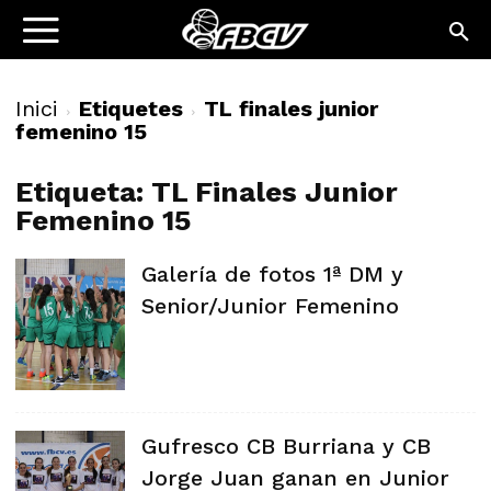
Inici
Etiquetes
TL finales junior
femenino 15
Etiqueta: TL Finales Junior
Femenino 15
Galería de fotos 1ª DM y
Senior/Junior Femenino
Gufresco CB Burriana y CB
Jorge Juan ganan en Junior