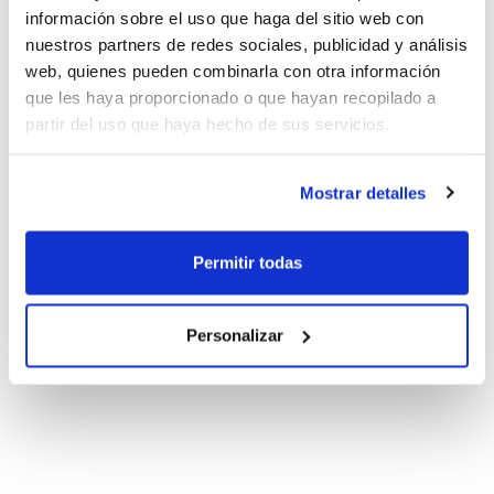
información sobre el uso que haga del sitio web con
nuestros partners de redes sociales, publicidad y análisis
web, quienes pueden combinarla con otra información
que les haya proporcionado o que hayan recopilado a
partir del uso que haya hecho de sus servicios.
Mostrar detalles
Permitir todas
Personalizar