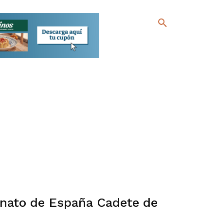
nato de España Cadete de