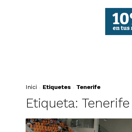
FBCV
Inici
Etiquetes
Tenerife
Etiqueta: Tenerife