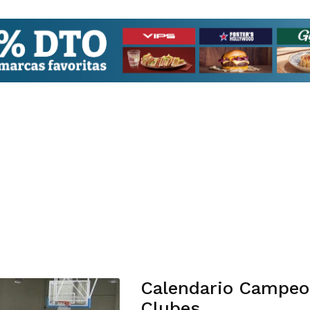
Calendario Campeo
Clubes