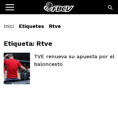
Inici
Etiquetes
Rtve
Etiqueta: Rtve
TVE renueva su apuesta por el
baloncesto