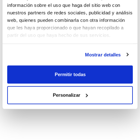
información sobre el uso que haga del sitio web con
nuestros partners de redes sociales, publicidad y análisis
web, quienes pueden combinarla con otra información
que les haya proporcionado o que hayan recopilado a
partir del uso que haya hecho de sus servicios.
Mostrar detalles
Permitir todas
Personalizar