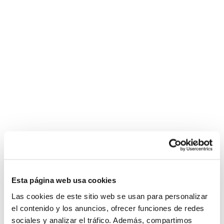
Esta página web usa cookies
Las cookies de este sitio web se usan para personalizar
el contenido y los anuncios, ofrecer funciones de redes
sociales y analizar el tráfico. Además, compartimos