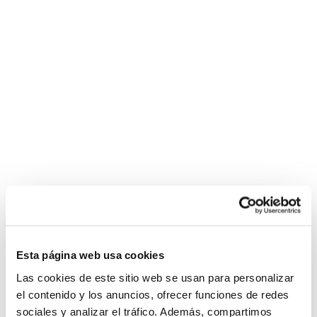
Esta página web usa cookies
Las cookies de este sitio web se usan para personalizar
el contenido y los anuncios, ofrecer funciones de redes
sociales y analizar el tráfico. Además, compartimos