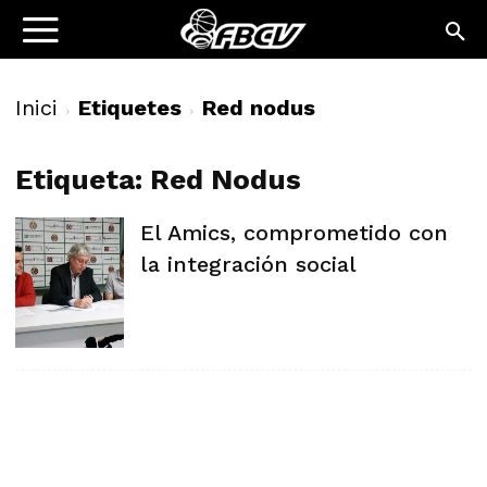
Inici
Etiquetes
Red nodus
Etiqueta: Red Nodus
El Amics, comprometido con
la integración social