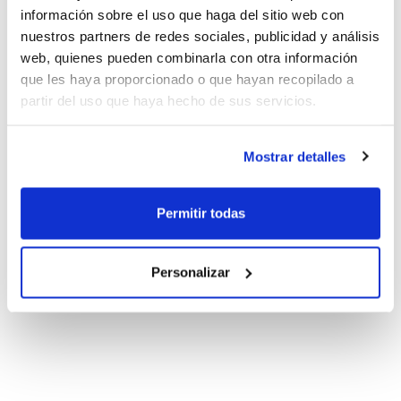
información sobre el uso que haga del sitio web con
nuestros partners de redes sociales, publicidad y análisis
web, quienes pueden combinarla con otra información
que les haya proporcionado o que hayan recopilado a
partir del uso que haya hecho de sus servicios.
Mostrar detalles
Permitir todas
Personalizar