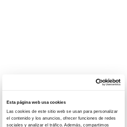
Esta página web usa cookies
Las cookies de este sitio web se usan para personalizar
el contenido y los anuncios, ofrecer funciones de redes
sociales y analizar el tráfico. Además, compartimos