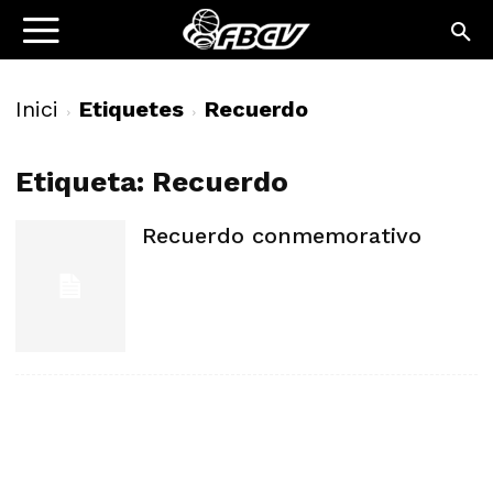
Inici
Etiquetes
Recuerdo
Etiqueta: Recuerdo
Recuerdo conmemorativo