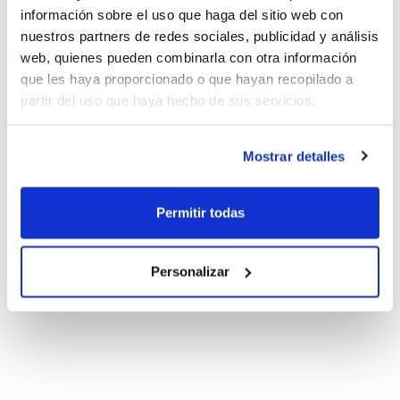
información sobre el uso que haga del sitio web con
nuestros partners de redes sociales, publicidad y análisis
web, quienes pueden combinarla con otra información
que les haya proporcionado o que hayan recopilado a
partir del uso que haya hecho de sus servicios.
Mostrar detalles
Permitir todas
Personalizar