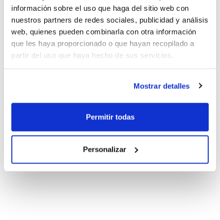
información sobre el uso que haga del sitio web con
nuestros partners de redes sociales, publicidad y análisis
web, quienes pueden combinarla con otra información
que les haya proporcionado o que hayan recopilado a
partir del uso que haya hecho de sus servicios.
Mostrar detalles
Permitir todas
Personalizar