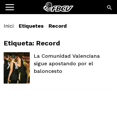
Inici
Etiquetes
Record
Etiqueta: Record
La Comunidad Valenciana
sigue apostando por el
baloncesto