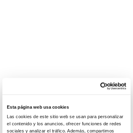
Esta página web usa cookies
Las cookies de este sitio web se usan para personalizar
el contenido y los anuncios, ofrecer funciones de redes
sociales y analizar el tráfico. Además, compartimos