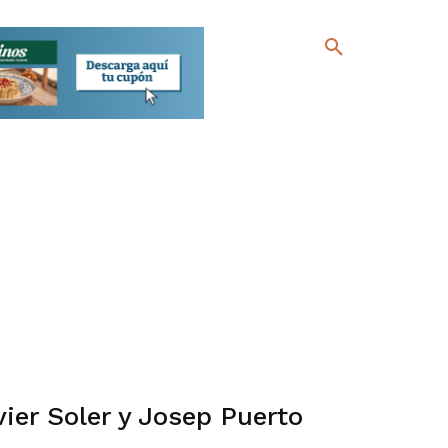
ier Soler y Josep Puerto