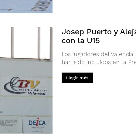
Josep Puerto y Ale
con la U15
Los jugadores del Valencia
han sido incluidos en la Pr
Llegir més