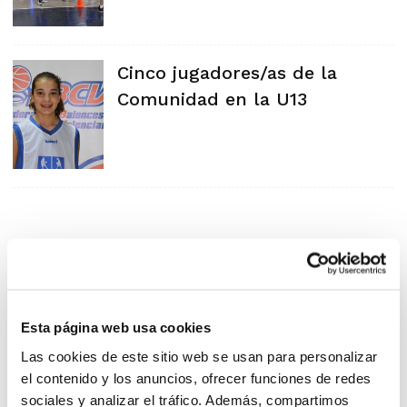
Cinco jugadores/as de la
Comunidad en la U13
Esta página web usa cookies
Las cookies de este sitio web se usan para personalizar
el contenido y los anuncios, ofrecer funciones de redes
sociales y analizar el tráfico. Además, compartimos