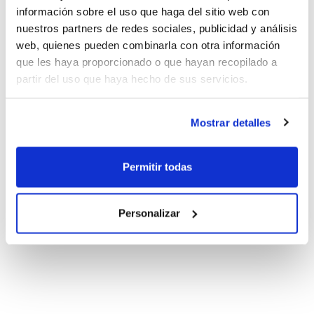
información sobre el uso que haga del sitio web con
nuestros partners de redes sociales, publicidad y análisis
web, quienes pueden combinarla con otra información
que les haya proporcionado o que hayan recopilado a
partir del uso que haya hecho de sus servicios.
Mostrar detalles
Permitir todas
Personalizar