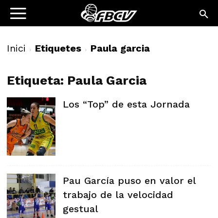
Inici
Etiquetes
Paula garcia
Etiqueta: Paula Garcia
Los “Top” de esta Jornada
Pau García puso en valor el
trabajo de la velocidad
gestual