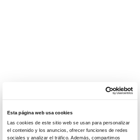
Esta página web usa cookies
Las cookies de este sitio web se usan para personalizar
el contenido y los anuncios, ofrecer funciones de redes
sociales y analizar el tráfico. Además, compartimos