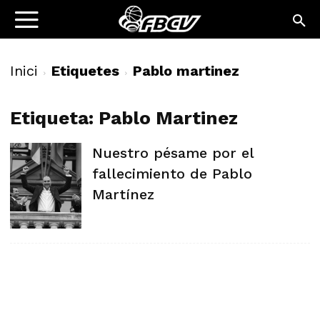
Inici
Etiquetes
Pablo martinez
Etiqueta: Pablo Martinez
Nuestro pésame por el
fallecimiento de Pablo
Martínez