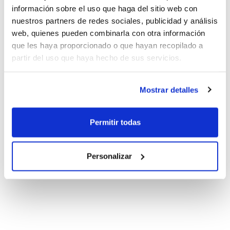
información sobre el uso que haga del sitio web con
nuestros partners de redes sociales, publicidad y análisis
web, quienes pueden combinarla con otra información
que les haya proporcionado o que hayan recopilado a
partir del uso que haya hecho de sus servicios.
Mostrar detalles
Permitir todas
Personalizar