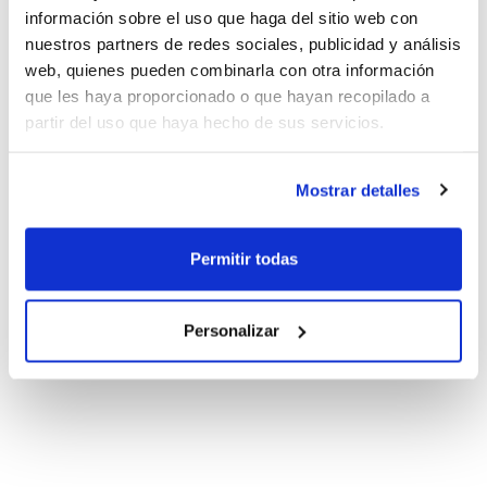
información sobre el uso que haga del sitio web con
nuestros partners de redes sociales, publicidad y análisis
web, quienes pueden combinarla con otra información
que les haya proporcionado o que hayan recopilado a
partir del uso que haya hecho de sus servicios.
Mostrar detalles
Permitir todas
Personalizar