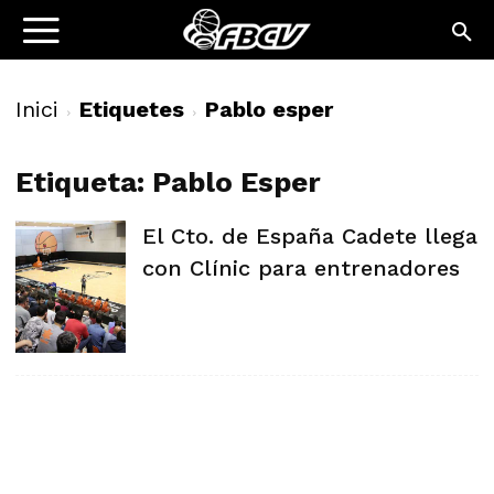
Inici
Etiquetes
Pablo esper
Etiqueta: Pablo Esper
El Cto. de España Cadete llega
con Clínic para entrenadores