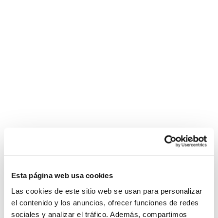
Esta página web usa cookies
Las cookies de este sitio web se usan para personalizar
el contenido y los anuncios, ofrecer funciones de redes
sociales y analizar el tráfico. Además, compartimos