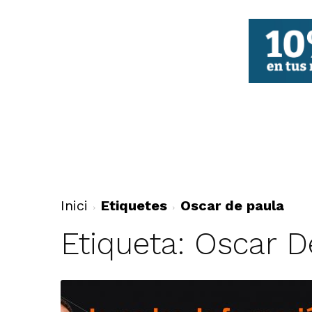
FBCV
Inici
Etiquetes
Oscar de paula
Etiqueta: Oscar D