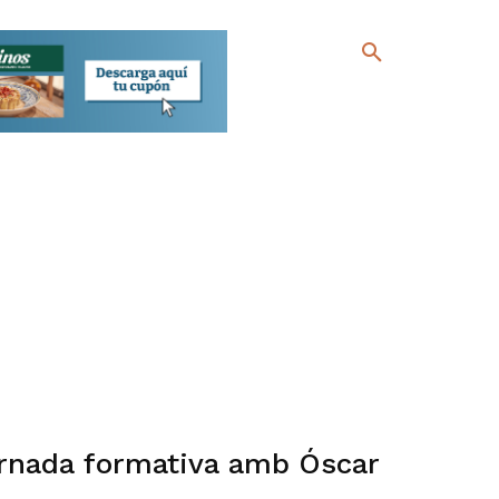
ornada formativa amb Óscar