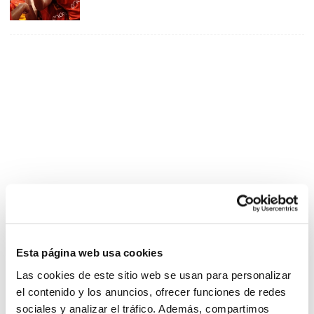
Esta página web usa cookies
Las cookies de este sitio web se usan para personalizar
el contenido y los anuncios, ofrecer funciones de redes
sociales y analizar el tráfico. Además, compartimos