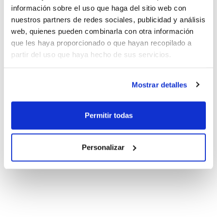
información sobre el uso que haga del sitio web con
nuestros partners de redes sociales, publicidad y análisis
web, quienes pueden combinarla con otra información
que les haya proporcionado o que hayan recopilado a
partir del uso que haya hecho de sus servicios.
Mostrar detalles
Permitir todas
Personalizar