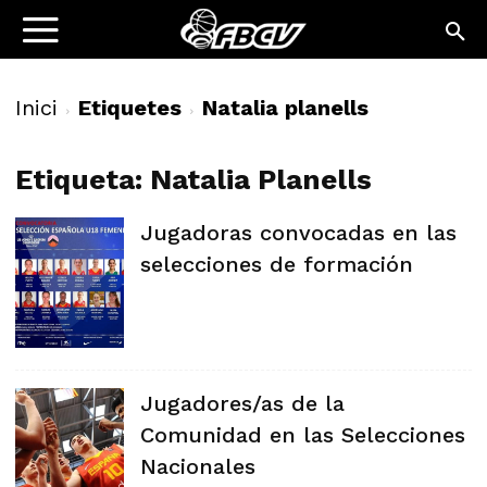
Inici
Etiquetes
Natalia planells
Etiqueta: Natalia Planells
Jugadoras convocadas en las
selecciones de formación
Jugadores/as de la
Comunidad en las Selecciones
Nacionales