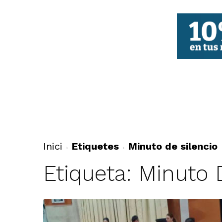
FBCV
Inici
Etiquetes
Minuto de silencio
Etiqueta: Minuto 