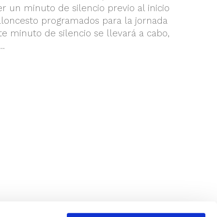
 un minuto de silencio previo al inicio
aloncesto programados para la jornada
e minuto de silencio se llevará a cabo,
.