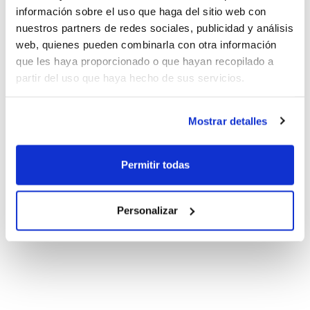
información sobre el uso que haga del sitio web con
nuestros partners de redes sociales, publicidad y análisis
web, quienes pueden combinarla con otra información
que les haya proporcionado o que hayan recopilado a
partir del uso que haya hecho de sus servicios.
Mostrar detalles
Permitir todas
Personalizar