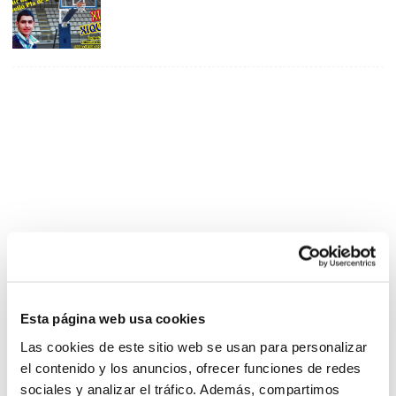
Esta página web usa cookies
Las cookies de este sitio web se usan para personalizar
el contenido y los anuncios, ofrecer funciones de redes
sociales y analizar el tráfico. Además, compartimos