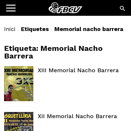
Inici
Etiquetes
Memorial nacho barrera
Etiqueta: Memorial Nacho
Barrera
XIII Memorial Nacho Barrera
XII Memorial Nacho Barrera