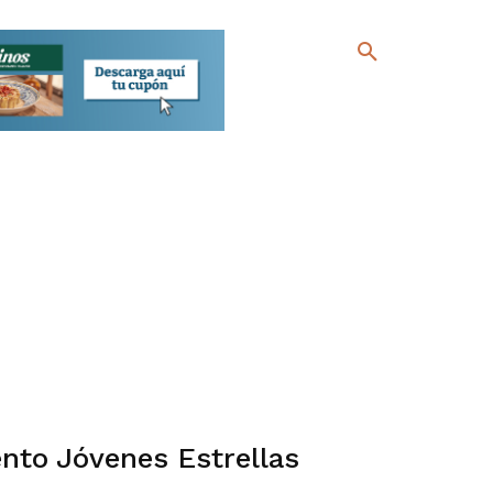
nto Jóvenes Estrellas