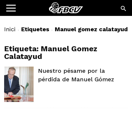
Inici
Etiquetes
Manuel gomez calatayud
Etiqueta: Manuel Gomez
Calatayud
Nuestro pésame por la
pérdida de Manuel Gómez