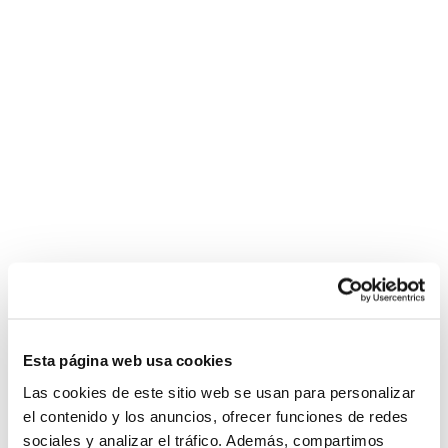
Esta página web usa cookies
Las cookies de este sitio web se usan para personalizar
el contenido y los anuncios, ofrecer funciones de redes
sociales y analizar el tráfico. Además, compartimos