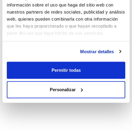
información sobre el uso que haga del sitio web con
nuestros partners de redes sociales, publicidad y análisis
web, quienes pueden combinarla con otra información
que les haya proporcionado o que hayan recopilado a
partir del uso que haya hecho de sus servicios.
Mostrar detalles
Permitir todas
Personalizar