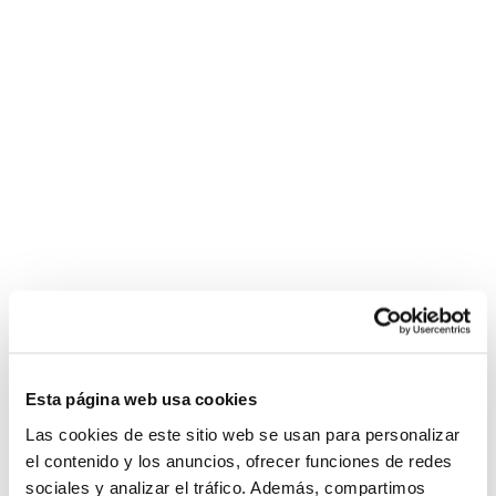
Esta página web usa cookies
Las cookies de este sitio web se usan para personalizar
el contenido y los anuncios, ofrecer funciones de redes
sociales y analizar el tráfico. Además, compartimos