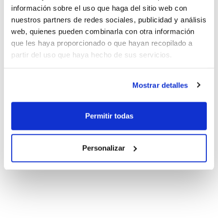
información sobre el uso que haga del sitio web con
nuestros partners de redes sociales, publicidad y análisis
web, quienes pueden combinarla con otra información
que les haya proporcionado o que hayan recopilado a
partir del uso que haya hecho de sus servicios.
Mostrar detalles
Permitir todas
Personalizar