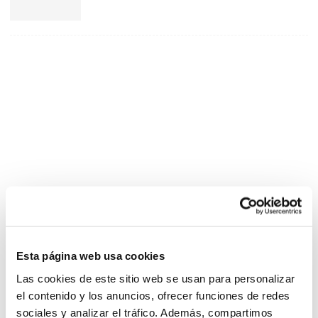
Esta página web usa cookies
Las cookies de este sitio web se usan para personalizar
el contenido y los anuncios, ofrecer funciones de redes
sociales y analizar el tráfico. Además, compartimos