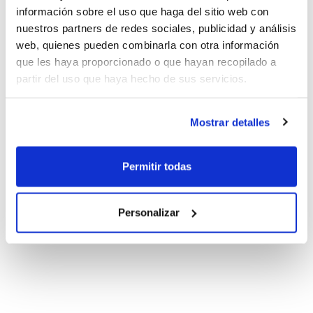
información sobre el uso que haga del sitio web con
nuestros partners de redes sociales, publicidad y análisis
web, quienes pueden combinarla con otra información
que les haya proporcionado o que hayan recopilado a
partir del uso que haya hecho de sus servicios.
Mostrar detalles
Permitir todas
Personalizar