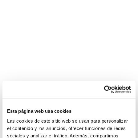
Esta página web usa cookies
Las cookies de este sitio web se usan para personalizar
el contenido y los anuncios, ofrecer funciones de redes
sociales y analizar el tráfico. Además, compartimos