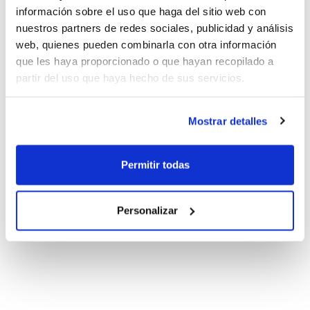
información sobre el uso que haga del sitio web con
nuestros partners de redes sociales, publicidad y análisis
web, quienes pueden combinarla con otra información
que les haya proporcionado o que hayan recopilado a
partir del uso que haya hecho de sus servicios.
Mostrar detalles
Permitir todas
Personalizar