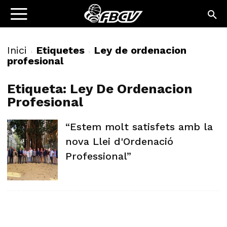
Inici
Etiquetes
Ley de ordenacion
profesional
Etiqueta: Ley De Ordenacion
Profesional
“Estem molt satisfets amb la
nova Llei d'Ordenació
Professional”