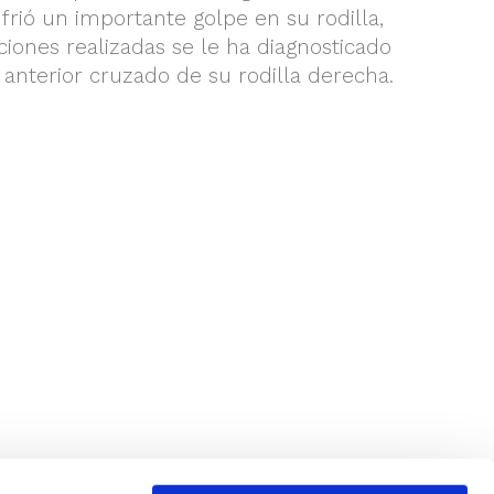
rió un importante golpe en su rodilla,
ciones realizadas se le ha diagnosticado
 anterior cruzado de su rodilla derecha.