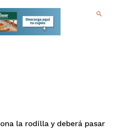
ona la rodilla y deberá pasar