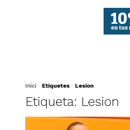
FBCV
Inici
Etiquetes
Lesion
Etiqueta: Lesion