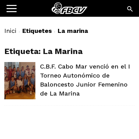
Inici
Etiquetes
La marina
Etiqueta: La Marina
C.B.F. Cabo Mar venció en el I
Torneo Autonómico de
Baloncesto Junior Femenino
de La Marina