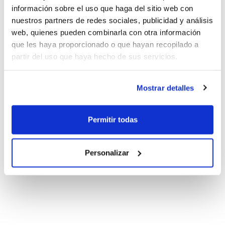
información sobre el uso que haga del sitio web con
nuestros partners de redes sociales, publicidad y análisis
web, quienes pueden combinarla con otra información
que les haya proporcionado o que hayan recopilado a
partir del uso que haya hecho de sus servicios.
Mostrar detalles
Permitir todas
Personalizar