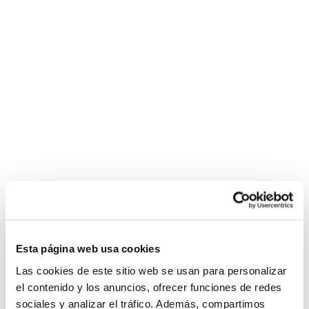
Esta página web usa cookies
Las cookies de este sitio web se usan para personalizar
el contenido y los anuncios, ofrecer funciones de redes
sociales y analizar el tráfico. Además, compartimos