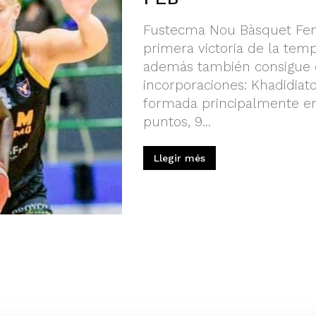
Fustecma Nou Bàsquet Feme
primera victoria de la tem
además también consigue e
incorporaciones: Khadidiat
formada principalmente en
puntos, 9...
Llegir més