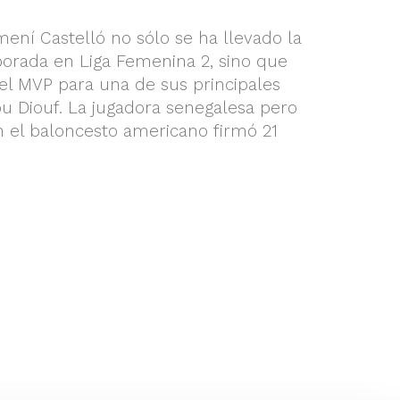
ní Castelló no sólo se ha llevado la
porada en Liga Femenina 2, sino que
l MVP para una de sus principales
ou Diouf. La jugadora senegalesa pero
 el baloncesto americano firmó 21