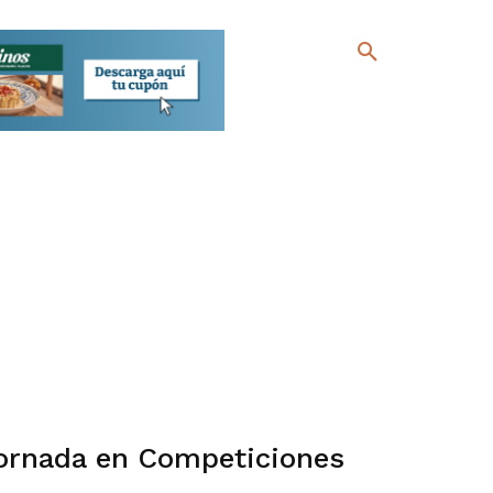
jornada en Competiciones