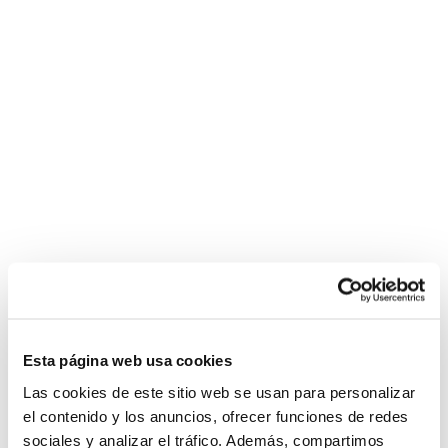
Esta página web usa cookies
Las cookies de este sitio web se usan para personalizar
el contenido y los anuncios, ofrecer funciones de redes
sociales y analizar el tráfico. Además, compartimos