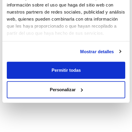
información sobre el uso que haga del sitio web con
nuestros partners de redes sociales, publicidad y análisis
web, quienes pueden combinarla con otra información
que les haya proporcionado o que hayan recopilado a
partir del uso que haya hecho de sus servicios.
Mostrar detalles
Permitir todas
Personalizar