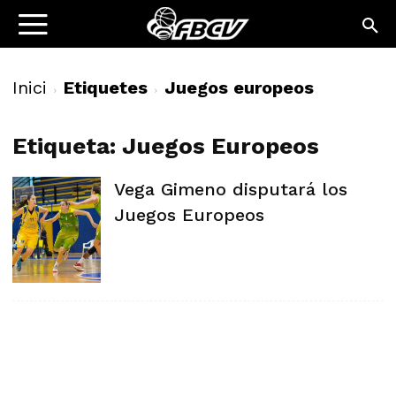
Inici
Etiquetes
Juegos europeos
Etiqueta: Juegos Europeos
Vega Gimeno disputará los
Juegos Europeos