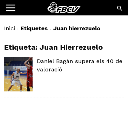
Inici
Etiquetes
Juan hierrezuelo
Etiqueta: Juan Hierrezuelo
Daniel Bagán supera els 40 de
valoració