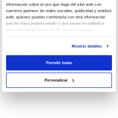
información sobre el uso que haga del sitio web con
nuestros partners de redes sociales, publicidad y análisis
web, quienes pueden combinarla con otra información
que les haya proporcionado o que hayan recopilado a
partir del uso que haya hecho de sus servicios.
Mostrar detalles
Permitir todas
Personalizar