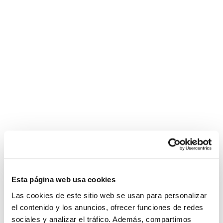
Esta página web usa cookies
Las cookies de este sitio web se usan para personalizar
el contenido y los anuncios, ofrecer funciones de redes
sociales y analizar el tráfico. Además, compartimos