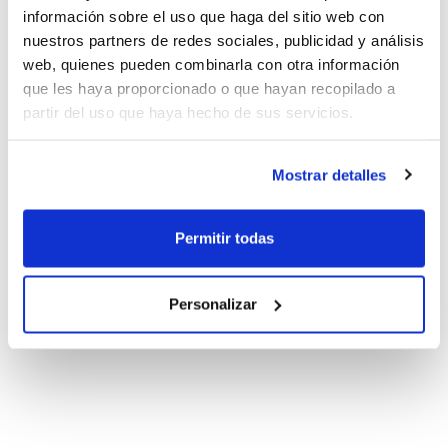
información sobre el uso que haga del sitio web con
nuestros partners de redes sociales, publicidad y análisis
web, quienes pueden combinarla con otra información
que les haya proporcionado o que hayan recopilado a
partir del uso que haya hecho de sus servicios.
Mostrar detalles
Permitir todas
Personalizar