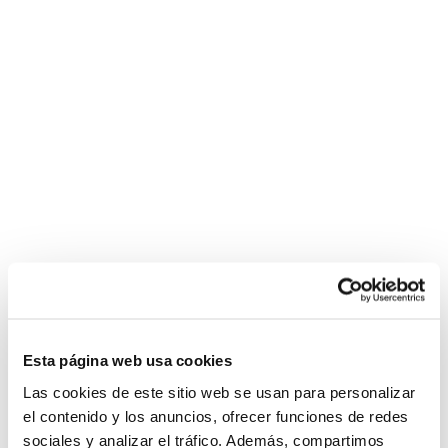
Esta página web usa cookies
Las cookies de este sitio web se usan para personalizar
el contenido y los anuncios, ofrecer funciones de redes
sociales y analizar el tráfico. Además, compartimos