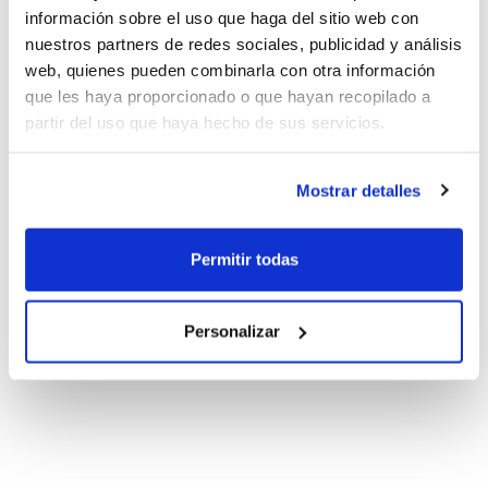
información sobre el uso que haga del sitio web con
nuestros partners de redes sociales, publicidad y análisis
web, quienes pueden combinarla con otra información
que les haya proporcionado o que hayan recopilado a
partir del uso que haya hecho de sus servicios.
Mostrar detalles
Permitir todas
Personalizar