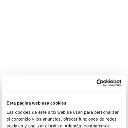
Esta página web usa cookies
Las cookies de este sitio web se usan para personalizar
el contenido y los anuncios, ofrecer funciones de redes
sociales y analizar el tráfico. Además, compartimos