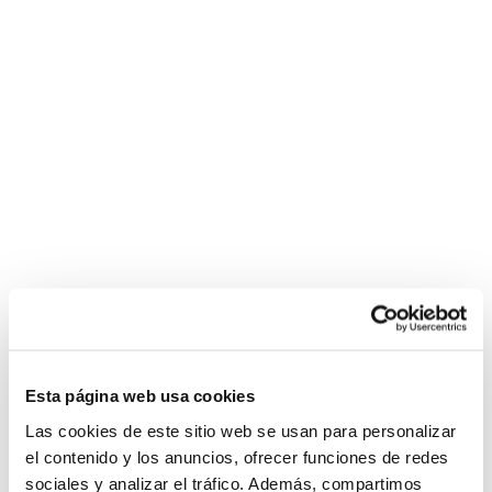
Esta página web usa cookies
Las cookies de este sitio web se usan para personalizar
el contenido y los anuncios, ofrecer funciones de redes
sociales y analizar el tráfico. Además, compartimos