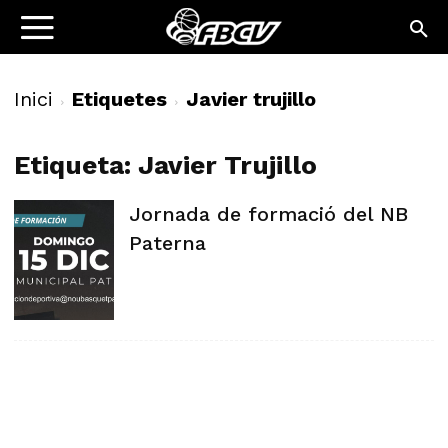
Inici
Etiquetes
Javier trujillo
Etiqueta: Javier Trujillo
Jornada de formació del NB
Paterna