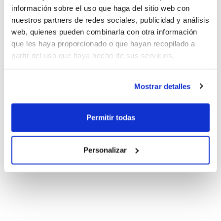
información sobre el uso que haga del sitio web con
nuestros partners de redes sociales, publicidad y análisis
web, quienes pueden combinarla con otra información
que les haya proporcionado o que hayan recopilado a
partir del uso que haya hecho de sus servicios.
Mostrar detalles
Permitir todas
Personalizar