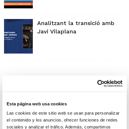
Analitzant la transició amb
Javi Vilaplana
Esta página web usa cookies
Las cookies de este sitio web se usan para personalizar
el contenido y los anuncios, ofrecer funciones de redes
sociales y analizar el tráfico. Además, compartimos