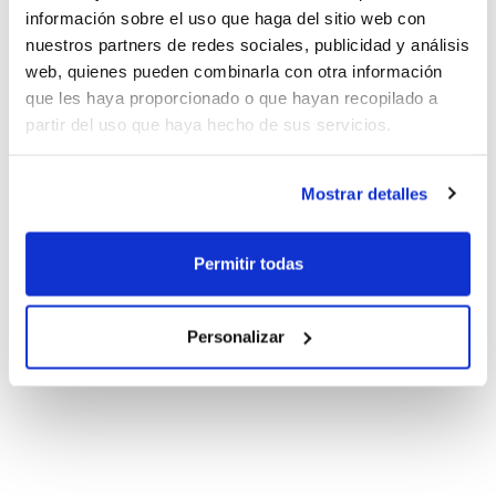
información sobre el uso que haga del sitio web con
nuestros partners de redes sociales, publicidad y análisis
web, quienes pueden combinarla con otra información
que les haya proporcionado o que hayan recopilado a
partir del uso que haya hecho de sus servicios.
Mostrar detalles
Permitir todas
Personalizar