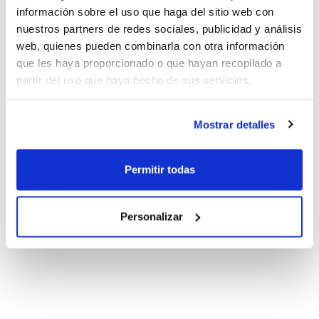
información sobre el uso que haga del sitio web con
nuestros partners de redes sociales, publicidad y análisis
web, quienes pueden combinarla con otra información
que les haya proporcionado o que hayan recopilado a
partir del uso que haya hecho de sus servicios.
Mostrar detalles
Permitir todas
Personalizar