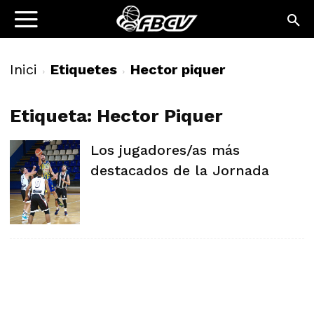
Inici
Etiquetes
Hector piquer
Etiqueta: Hector Piquer
Los jugadores/as más
destacados de la Jornada