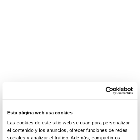
Esta página web usa cookies
Las cookies de este sitio web se usan para personalizar
el contenido y los anuncios, ofrecer funciones de redes
sociales y analizar el tráfico. Además, compartimos