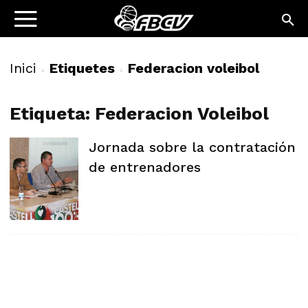
Inici
Etiquetes
Federacion voleibol
Etiqueta: Federacion Voleibol
Jornada sobre la contratación
de entrenadores