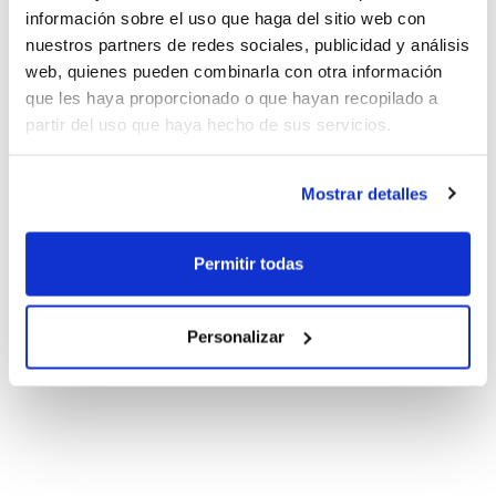
información sobre el uso que haga del sitio web con
nuestros partners de redes sociales, publicidad y análisis
web, quienes pueden combinarla con otra información
que les haya proporcionado o que hayan recopilado a
partir del uso que haya hecho de sus servicios.
Mostrar detalles
Permitir todas
Personalizar