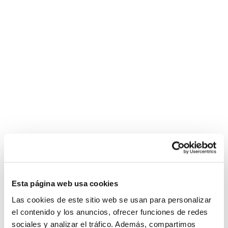
Esta página web usa cookies
Las cookies de este sitio web se usan para personalizar
el contenido y los anuncios, ofrecer funciones de redes
sociales y analizar el tráfico. Además, compartimos