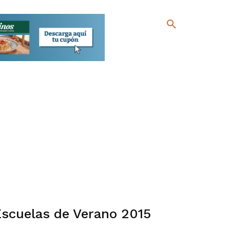
Escuelas de Verano 2015