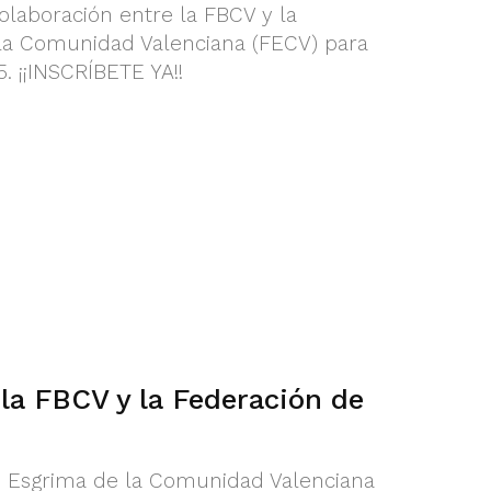
laboración entre la FBCV y la
la Comunidad Valenciana (FECV) para
. ¡¡INSCRÍBETE YA!!
la FBCV y la Federación de
e Esgrima de la Comunidad Valenciana