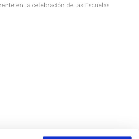
ente en la celebración de las Escuelas