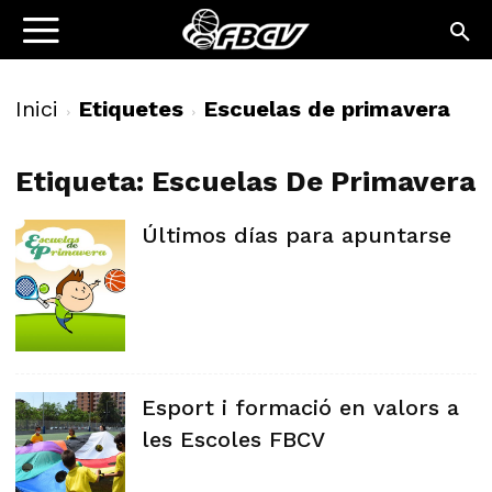
Inici
Etiquetes
Escuelas de primavera
Etiqueta: Escuelas De Primavera
Últimos días para apuntarse
Esport i formació en valors a
les Escoles FBCV