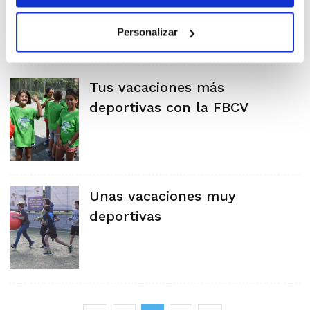
Personalizar
Tus vacaciones más
deportivas con la FBCV
Unas vacaciones muy
deportivas