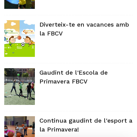
Diverteix-te en vacances amb
la FBCV
Gaudint de l'Escola de
Primavera FBCV
Continua gaudint de l'esport a
la Primavera!