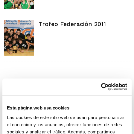
Trofeo Federación 2011
Esta página web usa cookies
Las cookies de este sitio web se usan para personalizar
el contenido y los anuncios, ofrecer funciones de redes
sociales y analizar el tráfico. Además, compartimos