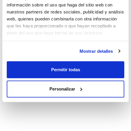
información sobre el uso que haga del sitio web con
nuestros partners de redes sociales, publicidad y análisis
web, quienes pueden combinarla con otra información
que les haya proporcionado o que hayan recopilado a
partir del uso que haya hecho de sus servicios.
Mostrar detalles
Permitir todas
Personalizar