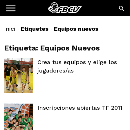
Inici
Etiquetes
Equipos nuevos
Etiqueta: Equipos Nuevos
Crea tus equipos y elige los
jugadores/as
Inscripciones abiertas TF 2011