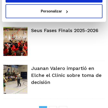
Personalizar
Seus Fases Finals 2025-2026
Juanan Valero impartió en
Elche el Clínic sobre toma de
decisión