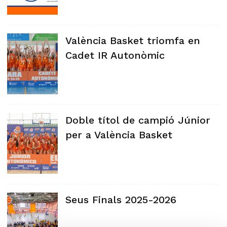
València Basket triomfa en
Cadet IR Autonòmic
Doble títol de campió Júnior
per a València Basket
Seus Finals 2025-2026