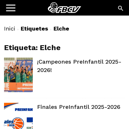
Inici
Etiquetes
Elche
Etiqueta: Elche
¡Campeones PreInfantil 2025-
2026!
Finales PreInfantil 2025-2026